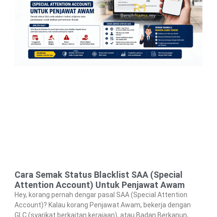
Cara Semak Status Blacklist SAA (Special
Attention Account) Untuk Penjawat Awam
Hey, korang pernah dengar pasal SAA (Special Attention
Account)? Kalau korang Penjawat Awam, bekerja dengan
GLC (syarikat berkaitan kerajaan), atau Badan Berkanun,