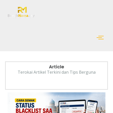
Article
Terokai Artikel Terkini dan Tips Berguna