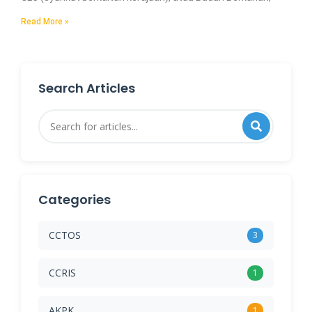
Read More »
Search Articles
Categories
CCTOS
3
CCRIS
1
AKPK
1